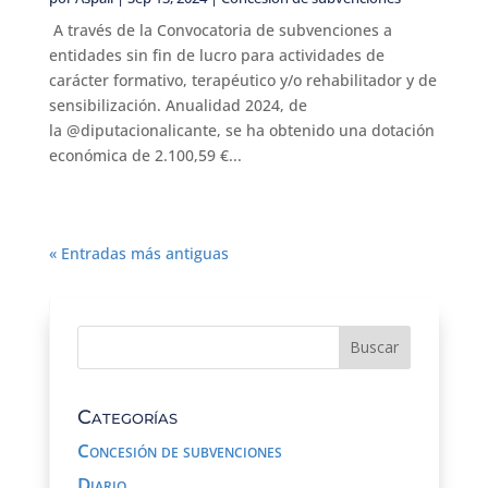
A través de la Convocatoria de subvenciones a
entidades sin fin de lucro para actividades de
carácter formativo, terapéutico y/o rehabilitador y de
sensibilización. Anualidad 2024, de
la @diputacionalicante, se ha obtenido una dotación
económica de 2.100,59 €...
« Entradas más antiguas
Categorías
Concesión de subvenciones
Diario