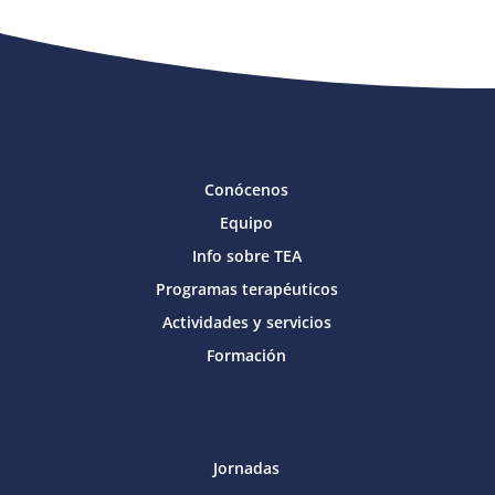
Conócenos
Equipo
Info sobre TEA
Programas terapéuticos
Actividades y servicios
Formación
Jornadas