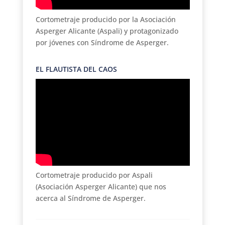
Cortometraje producido por la Asociación
Asperger Alicante (Aspali) y protagonizado
por jóvenes con Síndrome de Asperger.
EL FLAUTISTA DEL CAOS
Cortometraje producido por Aspali
(Asociación Asperger Alicante) que nos
acerca al Síndrome de Asperger.