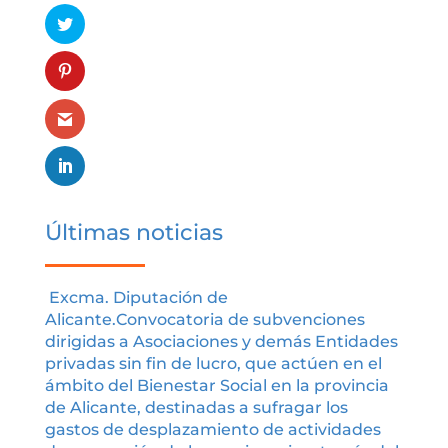
Últimas noticias
Excma. Diputación de
Alicante.Convocatoria de subvenciones
dirigidas a Asociaciones y demás Entidades
privadas sin fin de lucro, que actúen en el
ámbito del Bienestar Social en la provincia
de Alicante, destinadas a sufragar los
gastos de desplazamiento de actividades