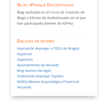
Blog «Parque Encuentado»
Blog realizado en el Curso de Creación de
Blogs y Edición de Audiovisuales en el que
han participado jóvenes de ASPALI
Enlaces de interés
Asociación Asperger y TGDs de Aragón
Aspercan
Aspermur
Ayuntamiento de Alicante
Blog Aurora Garrigós
Federación Asperger España
MARQ (Museo Arqueológico Provincial
Alicante)