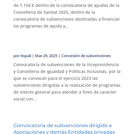
de 7.154 € dentro de la convocatoria de ayudas de la
Conselleria de Sanitat 2025, dentro de la
convocatoria de subvenciones destinadas a financiar
los programas de ayuda y...
por
Aspali
|
Mar 29, 2025
|
Concesión de subvenciones
Convocatoria de subvenciones de la Vicepresidencia
y Conselleria de Igualdad y Políticas Inclusivas, por la
que se convocan para el ejercicio 2023 las
subvenciones dirigidas a la realización de programas
de interés general para atender a fines de carácter
social con...
Convocatoria de subvenciones dirigida a
Asociaciones y demás Entidades privadas