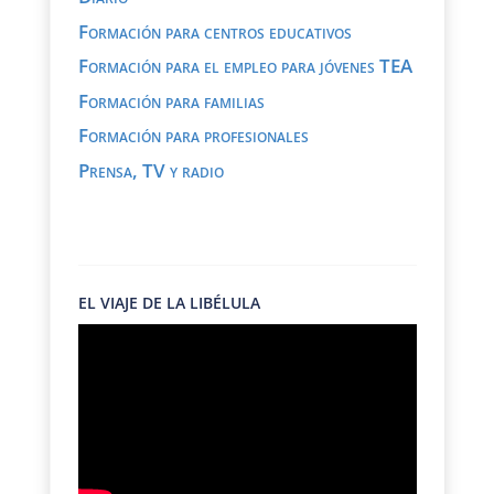
Formación para centros educativos
Formación para el empleo para jóvenes TEA
Formación para familias
Formación para profesionales
Prensa, TV y radio
EL VIAJE DE LA LIBÉLULA