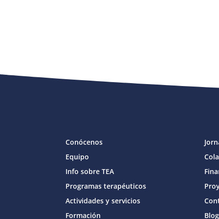
Conócenos
Jorn
Equipo
Col
Info sobre TEA
Fina
Programas terapéuticos
Proy
Actividades y servicios
Con
Formación
Blog