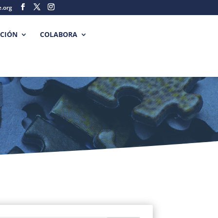
e.org
CIÓN
COLABORA