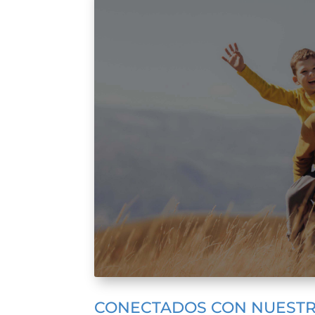
CONECTADOS CON NUESTR