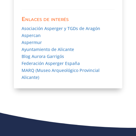
Enlaces de interés
Asociación Asperger y TGDs de Aragón
Aspercan
Aspermur
Ayuntamiento de Alicante
Blog Aurora Garrigós
Federación Asperger España
MARQ (Museo Arqueológico Provincial
Alicante)