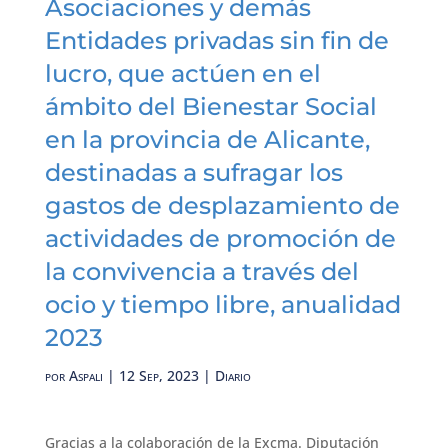
Asociaciones y demás
Entidades privadas sin fin de
lucro, que actúen en el
ámbito del Bienestar Social
en la provincia de Alicante,
destinadas a sufragar los
gastos de desplazamiento de
actividades de promoción de
la convivencia a través del
ocio y tiempo libre, anualidad
2023
por
Aspali
|
12 Sep, 2023
|
Diario
Gracias a la colaboración de la Excma. Diputación