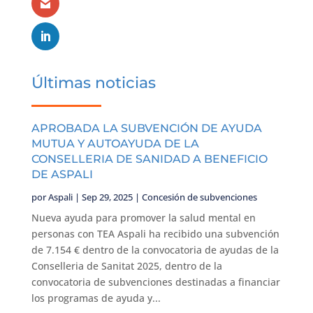
Últimas noticias
APROBADA LA SUBVENCIÓN DE AYUDA
MUTUA Y AUTOAYUDA DE LA
CONSELLERIA DE SANIDAD A BENEFICIO
DE ASPALI
por
Aspali
|
Sep 29, 2025
|
Concesión de subvenciones
Nueva ayuda para promover la salud mental en
personas con TEA Aspali ha recibido una subvención
de 7.154 € dentro de la convocatoria de ayudas de la
Conselleria de Sanitat 2025, dentro de la
convocatoria de subvenciones destinadas a financiar
los programas de ayuda y...