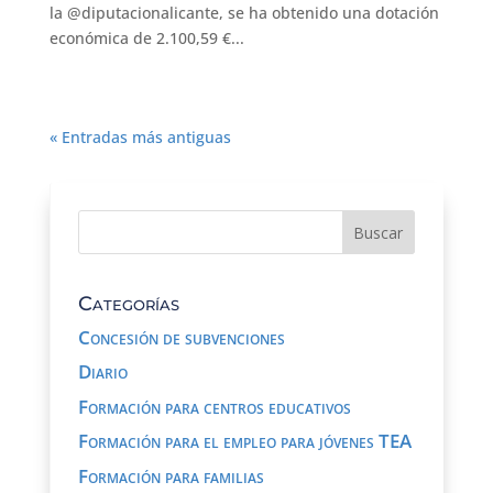
la @diputacionalicante, se ha obtenido una dotación
económica de 2.100,59 €...
« Entradas más antiguas
Categorías
Concesión de subvenciones
Diario
Formación para centros educativos
Formación para el empleo para jóvenes TEA
Formación para familias