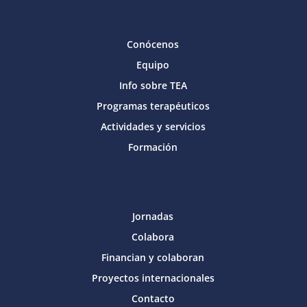
Conócenos
Equipo
Info sobre TEA
Programas terapéuticos
Actividades y servicios
Formación
Jornadas
Colabora
Financian y colaboran
Proyectos internacionales
Contacto