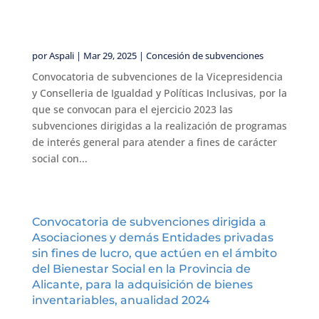
por
Aspali
|
Mar 29, 2025
|
Concesión de subvenciones
Convocatoria de subvenciones de la Vicepresidencia
y Conselleria de Igualdad y Políticas Inclusivas, por la
que se convocan para el ejercicio 2023 las
subvenciones dirigidas a la realización de programas
de interés general para atender a fines de carácter
social con...
Convocatoria de subvenciones dirigida a
Asociaciones y demás Entidades privadas
sin fines de lucro, que actúen en el ámbito
del Bienestar Social en la Provincia de
Alicante, para la adquisición de bienes
inventariables, anualidad 2024