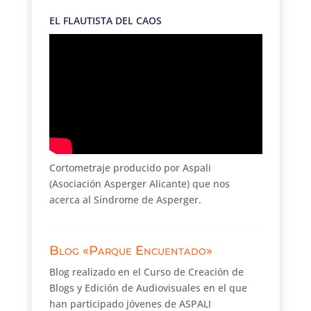
EL FLAUTISTA DEL CAOS
Cortometraje producido por Aspali
(Asociación Asperger Alicante) que nos
acerca al Síndrome de Asperger.
Blog «Parque Encuentado»
Blog realizado en el Curso de Creación de
Blogs y Edición de Audiovisuales en el que
han participado jóvenes de ASPALI