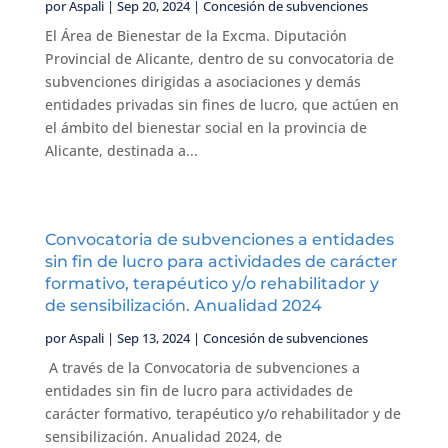
por
Aspali
|
Sep 20, 2024
|
Concesión de subvenciones
El Área de Bienestar de la Excma. Diputación
Provincial de Alicante, dentro de su convocatoria de
subvenciones dirigidas a asociaciones y demás
entidades privadas sin fines de lucro, que actúen en
el ámbito del bienestar social en la provincia de
Alicante, destinada a...
Convocatoria de subvenciones a entidades
sin fin de lucro para actividades de carácter
formativo, terapéutico y/o rehabilitador y
de sensibilización. Anualidad 2024
por
Aspali
|
Sep 13, 2024
|
Concesión de subvenciones
A través de la Convocatoria de subvenciones a
entidades sin fin de lucro para actividades de
carácter formativo, terapéutico y/o rehabilitador y de
sensibilización. Anualidad 2024, de