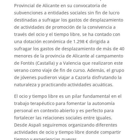
Provincial de Alicante en su convocatoria de
subvenciones a entidades sociales sin fin de lucro
destinadas a sufragar los gastos de desplazamiento
de actividades de promoción de la convivencia a
través del ocio y el tiempo libre, se ha contado con
una dotación económica de 1.298 € dirigida a
sufragar los gastos de desplazamiento de más de 40
menores de la provincia de Alicante al campamento
de Fontés (Castalla) y a Valencia
que realizaron este
verano como viaje de fin de curso. Además, el grupo
de jóvenes pudieron viajar a Cazorla disfrutando la
naturaleza y practicando actividades acuáticas.
El ocio y tiempo libre es un pilar fundamental en el
trabajo terapéutico para fomentar la autonomía
personal en contexto abierto y es perfecto para
fortalecer las relaciones sociales entre iguales.
Desde Aspali seguiremos organizando diferentes
actividades de ocio y tiempo libre donde compartir
tiempo y experiencias nuevas.