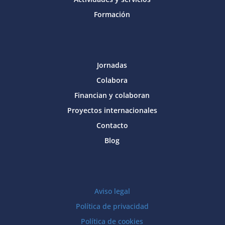
Formación
Jornadas
Colabora
Financian y colaboran
Proyectos internacionales
Contacto
Blog
Aviso legal
Política de privacidad
Política de cookies