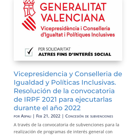
Vicepresidencia y Conselleria de
Igualdad y Políticas Inclusivas.
Resolución de la convocatoria
de IRPF 2021 para ejecutarlas
durante el año 2022
por
Aspali
|
Feb 21, 2022
|
Concesión de subvenciones
A través de la convocatoria de subvenciones para la
realización de programas de interés general con