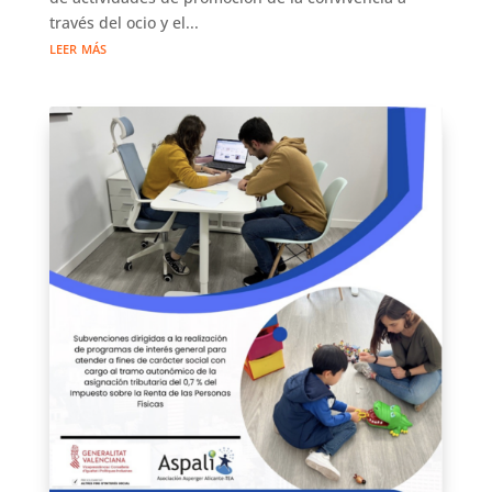
través del ocio y el...
leer más