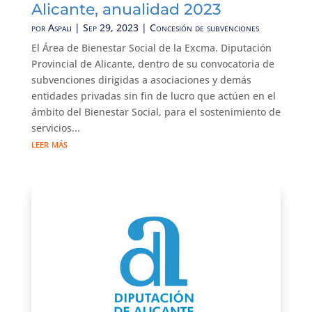
Alicante, anualidad 2023
por
Aspali
|
Sep 29, 2023
|
Concesión de subvenciones
El Área de Bienestar Social de la Excma. Diputación
Provincial de Alicante, dentro de su convocatoria de
subvenciones dirigidas a asociaciones y demás
entidades privadas sin fin de lucro que actúen en el
ámbito del Bienestar Social, para el sostenimiento de
servicios...
leer más