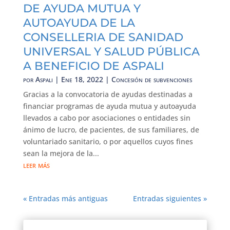
DE AYUDA MUTUA Y
AUTOAYUDA DE LA
CONSELLERIA DE SANIDAD
UNIVERSAL Y SALUD PÚBLICA
A BENEFICIO DE ASPALI
por
Aspali
|
Ene 18, 2022
|
Concesión de subvenciones
Gracias a la convocatoria de ayudas destinadas a
financiar programas de ayuda mutua y autoayuda
llevados a cabo por asociaciones o entidades sin
ánimo de lucro, de pacientes, de sus familiares, de
voluntariado sanitario, o por aquellos cuyos fines
sean la mejora de la...
leer más
« Entradas más antiguas
Entradas siguientes »