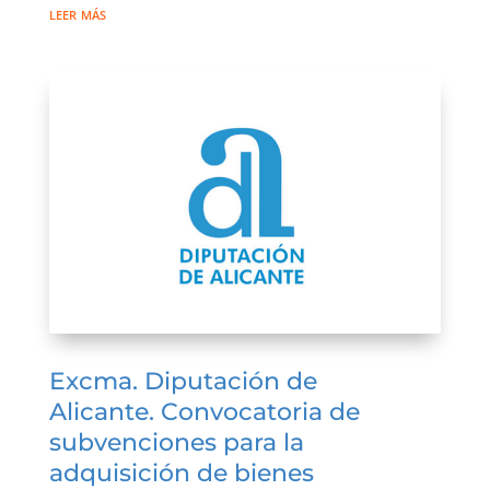
leer más
Excma. Diputación de
Alicante. Convocatoria de
subvenciones para la
adquisición de bienes