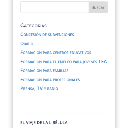
Categorías
Concesión de subvenciones
Diario
Formación para centros educativos
Formación para el empleo para jóvenes TEA
Formación para familias
Formación para profesionales
Prensa, TV y radio
EL VIAJE DE LA LIBÉLULA