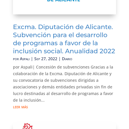
Excma. Diputación de Alicante.
Subvención para el desarrollo
de programas a favor de la
inclusión social. Anualidad 2022
por
Aspali
|
Sep 27, 2022
|
Diario
por Aspali| Concesión de subvenciones Gracias a la
colaboración de la Excma. Diputación de Alicante y
su convocatoria de subvenciones dirigidas a
asociaciones y demás entidades privadas sin fin de
lucro destinadas al desarrollo de programas a favor
de la inclusión...
leer más