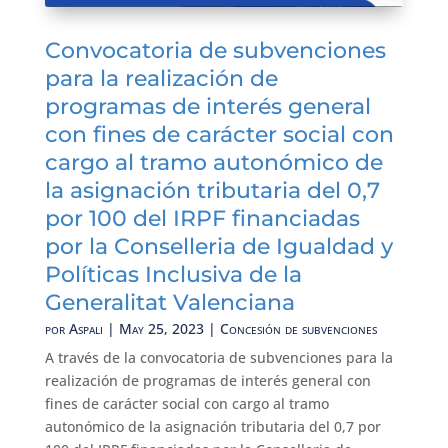
Convocatoria de subvenciones
para la realización de
programas de interés general
con fines de carácter social con
cargo al tramo autonómico de
la asignación tributaria del 0,7
por 100 del IRPF financiadas
por la Conselleria de Igualdad y
Políticas Inclusiva de la
Generalitat Valenciana
por
Aspali
|
May 25, 2023
|
Concesión de subvenciones
A través de la convocatoria de subvenciones para la
realización de programas de interés general con
fines de carácter social con cargo al tramo
autonómico de la asignación tributaria del 0,7 por