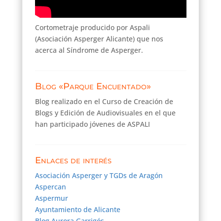
Cortometraje producido por Aspali
(Asociación Asperger Alicante) que nos
acerca al Síndrome de Asperger.
Blog «Parque Encuentado»
Blog realizado en el Curso de Creación de
Blogs y Edición de Audiovisuales en el que
han participado jóvenes de ASPALI
Enlaces de interés
Asociación Asperger y TGDs de Aragón
Aspercan
Aspermur
Ayuntamiento de Alicante
Blog Aurora Garrigós