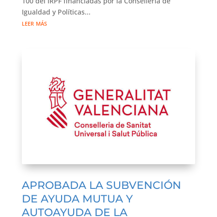
100 del IRPF financiadas por la Conselleria de
Igualdad y Políticas...
leer más
APROBADA LA SUBVENCIÓN
DE AYUDA MUTUA Y
AUTOAYUDA DE LA