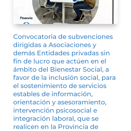
Convocatoria de subvenciones
dirigidas a Asociaciones y
demás Entidades privadas sin
fin de lucro que actúen en el
ámbito del Bienestar Social, a
favor de la inclusión social, para
el sostenimiento de servicios
estables de información,
orientación y asesoramiento,
intervención psicosocial e
integración laboral, que se
realicen en la Provincia de