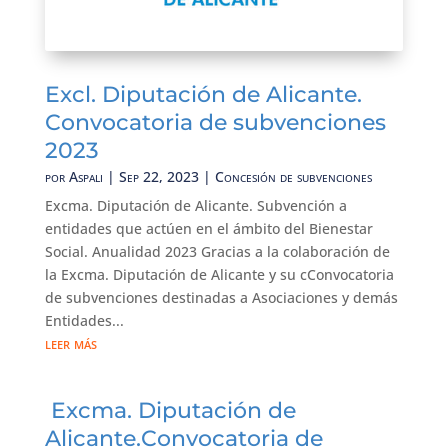
Excl. Diputación de Alicante.
Convocatoria de subvenciones
2023
por
Aspali
|
Sep 22, 2023
|
Concesión de subvenciones
Excma. Diputación de Alicante. Subvención a
entidades que actúen en el ámbito del Bienestar
Social. Anualidad 2023 Gracias a la colaboración de
la Excma. Diputación de Alicante y su cConvocatoria
de subvenciones destinadas a Asociaciones y demás
Entidades...
leer más
Excma. Diputación de
Alicante.Convocatoria de