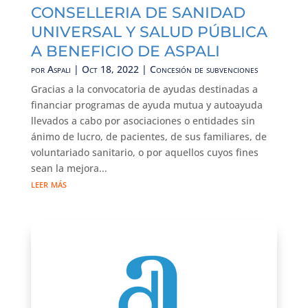
CONSELLERIA DE SANIDAD
UNIVERSAL Y SALUD PÚBLICA
A BENEFICIO DE ASPALI
por
Aspali
|
Oct 18, 2022
|
Concesión de subvenciones
Gracias a la convocatoria de ayudas destinadas a
financiar programas de ayuda mutua y autoayuda
llevados a cabo por asociaciones o entidades sin
ánimo de lucro, de pacientes, de sus familiares, de
voluntariado sanitario, o por aquellos cuyos fines
sean la mejora...
leer más