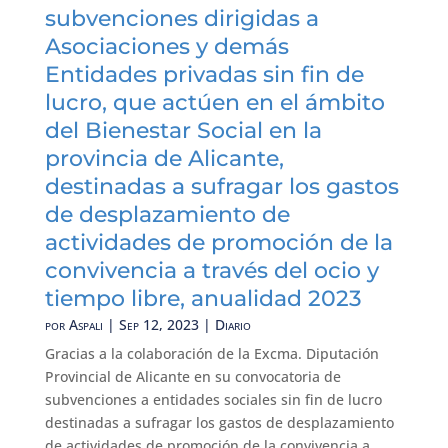
subvenciones dirigidas a
Asociaciones y demás
Entidades privadas sin fin de
lucro, que actúen en el ámbito
del Bienestar Social en la
provincia de Alicante,
destinadas a sufragar los gastos
de desplazamiento de
actividades de promoción de la
convivencia a través del ocio y
tiempo libre, anualidad 2023
por
Aspali
|
Sep 12, 2023
|
Diario
Gracias a la colaboración de la Excma. Diputación
Provincial de Alicante en su convocatoria de
subvenciones a entidades sociales sin fin de lucro
destinadas a sufragar los gastos de desplazamiento
de actividades de promoción de la convivencia a