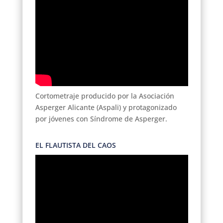
Cortometraje producido por la Asociación
Asperger Alicante (Aspali) y protagonizado
por jóvenes con Síndrome de Asperger.
EL FLAUTISTA DEL CAOS