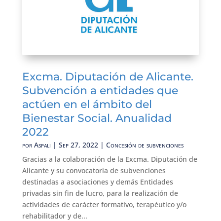
Excma. Diputación de Alicante.
Subvención a entidades que
actúen en el ámbito del
Bienestar Social. Anualidad
2022
por
Aspali
|
Sep 27, 2022
|
Concesión de subvenciones
Gracias a la colaboración de la Excma. Diputación de
Alicante y su convocatoria de subvenciones
destinadas a asociaciones y demás Entidades
privadas sin fin de lucro, para la realización de
actividades de carácter formativo, terapéutico y/o
rehabilitador y de...