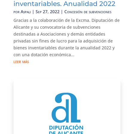
inventariables. Anualidad 2022
por
Aspali
|
Sep 27, 2022
|
Concesión de subvenciones
Gracias a la colaboración de la Excma. Diputación de
Alicante y su convocatoria de subvenciones
destinadas a Asociaciones y demás entidades
privadas sin fines de lucro para la adquisición de
bienes inventariables durante la anualidad 2022 y
con una dotación económica...
leer más