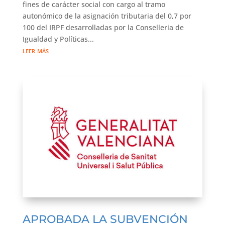
fines de carácter social con cargo al tramo
autonómico de la asignación tributaria del 0,7 por
100 del IRPF desarrolladas por la Conselleria de
Igualdad y Políticas...
leer más
APROBADA LA SUBVENCIÓN