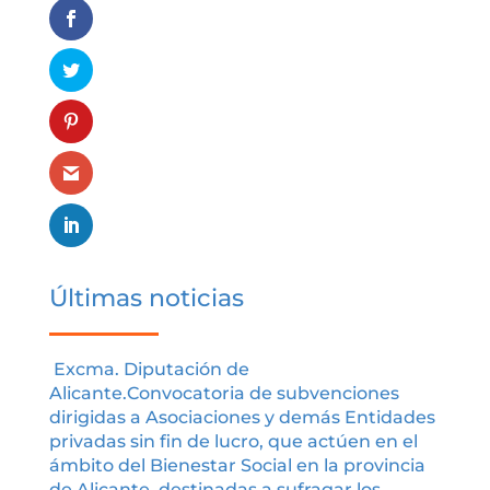
Últimas noticias
Excma. Diputación de
Alicante.Convocatoria de subvenciones
dirigidas a Asociaciones y demás Entidades
privadas sin fin de lucro, que actúen en el
ámbito del Bienestar Social en la provincia
de Alicante, destinadas a sufragar los