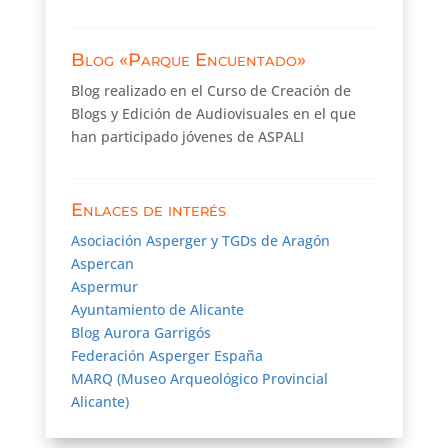
Blog «Parque Encuentado»
Blog realizado en el Curso de Creación de
Blogs y Edición de Audiovisuales en el que
han participado jóvenes de ASPALI
Enlaces de interés
Asociación Asperger y TGDs de Aragón
Aspercan
Aspermur
Ayuntamiento de Alicante
Blog Aurora Garrigós
Federación Asperger España
MARQ (Museo Arqueológico Provincial
Alicante)