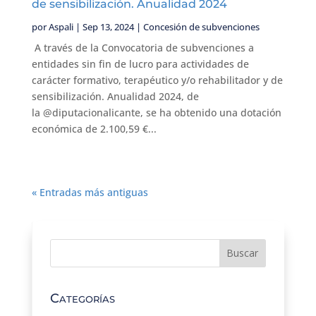
de sensibilización. Anualidad 2024
por
Aspali
|
Sep 13, 2024
|
Concesión de subvenciones
A través de la Convocatoria de subvenciones a
entidades sin fin de lucro para actividades de
carácter formativo, terapéutico y/o rehabilitador y de
sensibilización. Anualidad 2024, de
la @diputacionalicante, se ha obtenido una dotación
económica de 2.100,59 €...
« Entradas más antiguas
Categorías