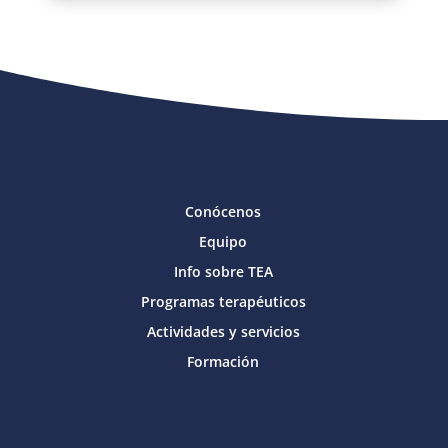
Conócenos
Equipo
Info sobre TEA
Programas terapéuticos
Actividades y servicios
Formación