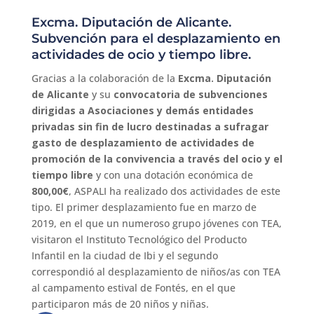
Excma. Diputación de Alicante.
Subvención para el desplazamiento en
actividades de ocio y tiempo libre.
Gracias a la colaboración de la
Excma. Diputación
de Alicante
y su
convocatoria de subvenciones
dirigidas a Asociaciones y demás entidades
privadas sin fin de lucro destinadas a sufragar
gasto de desplazamiento de actividades de
promoción de la convivencia a través del ocio y el
tiempo libre
y con una dotación económica de
800,00€
, ASPALI ha realizado dos actividades de este
tipo. El primer desplazamiento fue en marzo de
2019, en el que un numeroso grupo jóvenes con TEA,
visitaron el Instituto Tecnológico del Producto
Infantil en la ciudad de Ibi y el segundo
correspondió al desplazamiento de niños/as con TEA
al campamento estival de Fontés, en el que
participaron más de 20 niños y niñas.