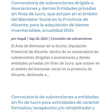
Convocatoria de subvenciones dirigida a
Asociaciones y demás Entidades privadas
sin fines de lucro, que actúen en el ámbito
del Bienestar Social en la Provincia de
Alicante, para la adquisición de bienes
inventariables, anualidad 2024
por
Aspali
|
Sep 20, 2024
|
Concesión de subvenciones
El Área de Bienestar de la Excma. Diputación
Provincial de Alicante, dentro de su convocatoria de
subvenciones dirigidas a asociaciones y demás
entidades privadas sin fines de lucro, que actúen en
el ámbito del bienestar social en la provincia de
Alicante, destinada a...
Convocatoria de subvenciones a entidades
sin fin de lucro para actividades de carácter
formativo, terapéutico y/o rehabilitador y