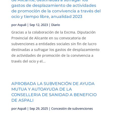
gastos de desplazamiento de actividades
de promoción de la convivencia a través del
ocio y tiempo libre, anualidad 2023
por
Aspali
|
Sep 12, 2023
|
Diario
Gracias a la colaboración de la Excma. Diputación
Provincial de Alicante en su convocatoria de
subvenciones a entidades sociales sin fin de lucro
destinadas a sufragar los gastos de desplazamiento
de actividades de promoción de la convivencia a
través del ocio y el...
APROBADA LA SUBVENCIÓN DE AYUDA
MUTUA Y AUTOAYUDA DE LA
CONSELLERIA DE SANIDAD A BENEFICIO
DE ASPALI
por
Aspali
|
Sep 29, 2025
|
Concesión de subvenciones