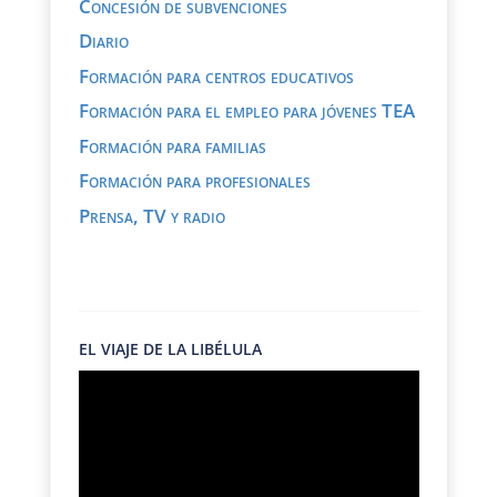
Concesión de subvenciones
Diario
Formación para centros educativos
Formación para el empleo para jóvenes TEA
Formación para familias
Formación para profesionales
Prensa, TV y radio
EL VIAJE DE LA LIBÉLULA