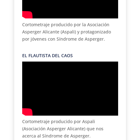
Cortometraje producido por la Asociación
Asperger Alicante (Aspali) y protagonizado
por jóvenes con Síndrome de Asperger.
EL FLAUTISTA DEL CAOS
Cortometraje producido por Aspali
(Asociación Asperger Alicante) que nos
acerca al Síndrome de Asperger.