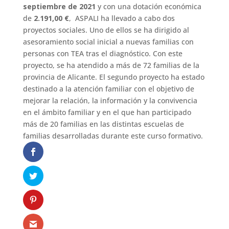
septiembre de 2021
y con una dotación económica
de
2.191,00 €
, ASPALI ha llevado a cabo dos
proyectos sociales. Uno de ellos se ha dirigido al
asesoramiento social inicial a nuevas familias con
personas con TEA tras el diagnóstico. Con este
proyecto, se ha atendido a más de 72 familias de la
provincia de Alicante. El segundo proyecto ha estado
destinado a la atención familiar con el objetivo de
mejorar la relación, la información y la convivencia
en el ámbito familiar y en el que han participado
más de 20 familias en las distintas escuelas de
familias desarrolladas durante este curso formativo.