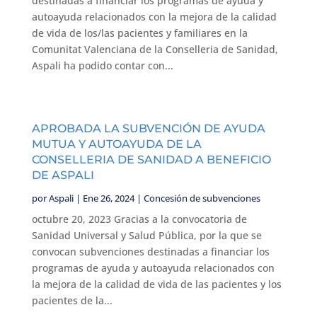
destinadas a financiar los programas de ayuda y
autoayuda relacionados con la mejora de la calidad
de vida de los/las pacientes y familiares en la
Comunitat Valenciana de la Conselleria de Sanidad,
Aspali ha podido contar con...
APROBADA LA SUBVENCIÓN DE AYUDA
MUTUA Y AUTOAYUDA DE LA
CONSELLERIA DE SANIDAD A BENEFICIO
DE ASPALI
por
Aspali
|
Ene 26, 2024
|
Concesión de subvenciones
octubre 20, 2023 Gracias a la convocatoria de
Sanidad Universal y Salud Pública, por la que se
convocan subvenciones destinadas a financiar los
programas de ayuda y autoayuda relacionados con
la mejora de la calidad de vida de las pacientes y los
pacientes de la...