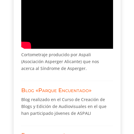
Cortometraje producido por Aspali
(Asociación Asperger Alicante) que nos
acerca al Síndrome de Asperger.
Blog «Parque Encuentado»
Blog realizado en el Curso de Creación de
Blogs y Edición de Audiovisuales en el que
han participado jóvenes de ASPALI