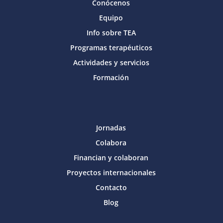
Conócenos
Equipo
Info sobre TEA
Programas terapéuticos
Actividades y servicios
Formación
Jornadas
Colabora
Financian y colaboran
Proyectos internacionales
Contacto
Blog