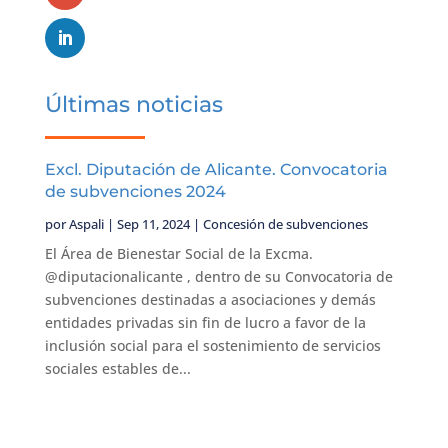
Últimas noticias
Excl. Diputación de Alicante. Convocatoria
de subvenciones 2024
por
Aspali
|
Sep 11, 2024
|
Concesión de subvenciones
El Área de Bienestar Social de la Excma.
@diputacionalicante , dentro de su Convocatoria de
subvenciones destinadas a asociaciones y demás
entidades privadas sin fin de lucro a favor de la
inclusión social para el sostenimiento de servicios
sociales estables de...