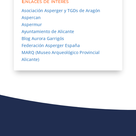
Enlaces de interés
Asociación Asperger y TGDs de Aragón
Aspercan
Aspermur
Ayuntamiento de Alicante
Blog Aurora Garrigós
Federación Asperger España
MARQ (Museo Arqueológico Provincial
Alicante)