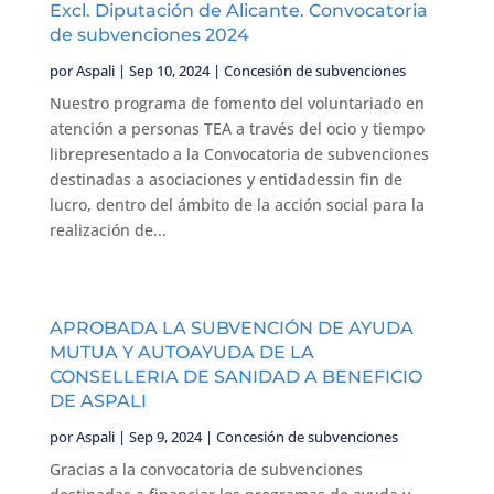
Excl. Diputación de Alicante. Convocatoria
de subvenciones 2024
por
Aspali
|
Sep 10, 2024
|
Concesión de subvenciones
Nuestro programa de fomento del voluntariado en
atención a personas TEA a través del ocio y tiempo
librepresentado a la Convocatoria de subvenciones
destinadas a asociaciones y entidadessin fin de
lucro, dentro del ámbito de la acción social para la
realización de...
APROBADA LA SUBVENCIÓN DE AYUDA
MUTUA Y AUTOAYUDA DE LA
CONSELLERIA DE SANIDAD A BENEFICIO
DE ASPALI
por
Aspali
|
Sep 9, 2024
|
Concesión de subvenciones
Gracias a la convocatoria de subvenciones