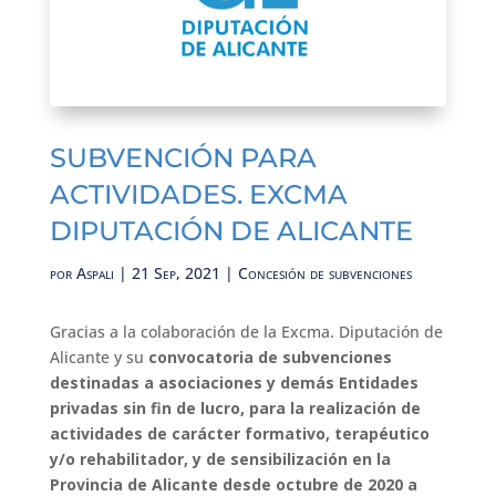
SUBVENCIÓN PARA
ACTIVIDADES. EXCMA
DIPUTACIÓN DE ALICANTE
por
Aspali
|
21 Sep, 2021
|
Concesión de subvenciones
Gracias a la colaboración de la Excma. Diputación de
Alicante y su
convocatoria de subvenciones
destinadas a asociaciones y demás Entidades
privadas sin fin de lucro, para la realización de
actividades de carácter formativo, terapéutico
y/o rehabilitador, y de sensibilización en la
Provincia de Alicante desde octubre de 2020 a