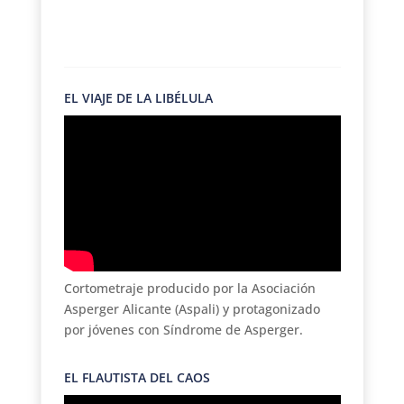
EL VIAJE DE LA LIBÉLULA
Cortometraje producido por la Asociación
Asperger Alicante (Aspali) y protagonizado
por jóvenes con Síndrome de Asperger.
EL FLAUTISTA DEL CAOS