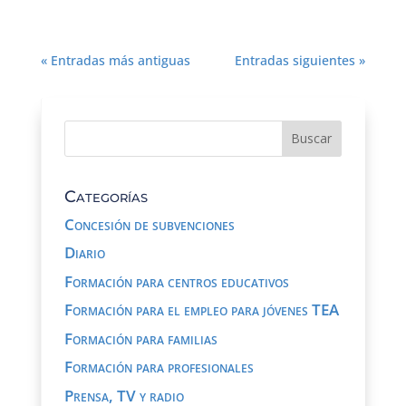
« Entradas más antiguas
Entradas siguientes »
Categorías
Concesión de subvenciones
Diario
Formación para centros educativos
Formación para el empleo para jóvenes TEA
Formación para familias
Formación para profesionales
Prensa, TV y radio